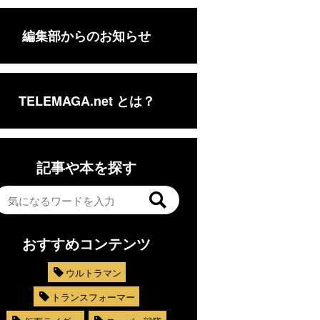
編集部からのお知らせ
TELEMAGA.net とは？
記事や本を探す
おすすめコンテンツ
ウルトラマン
トランスフォーマー