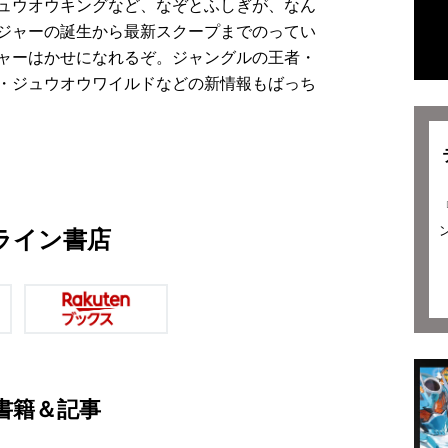
ュウオウキングなど、なぞとふしぎが、なん
ジャーの誕生から最新スクープまでのってい
ャーはかせになれるぞ。ジャングルの王者・
・ジュウオウワイルドなどの新情報もばっち
ライン書店
書籍＆記事