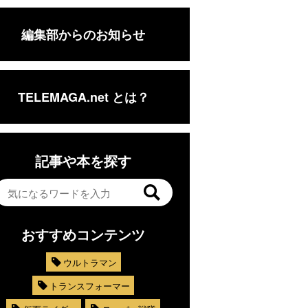
編集部からのお知らせ
TELEMAGA.net とは？
記事や本を探す
おすすめコンテンツ
ウルトラマン
トランスフォーマー