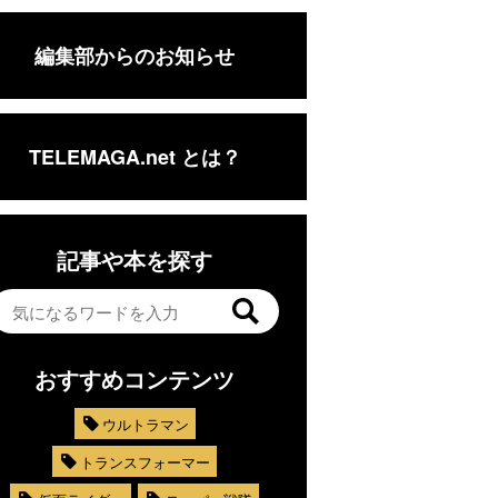
編集部からのお知らせ
TELEMAGA.net とは？
記事や本を探す
おすすめコンテンツ
ウルトラマン
トランスフォーマー