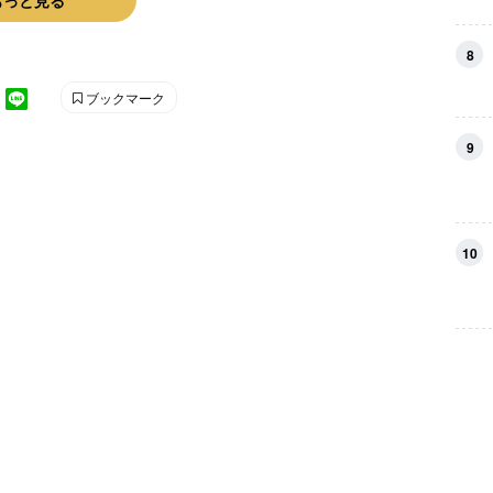
もっと見る
8
ブックマーク
9
10