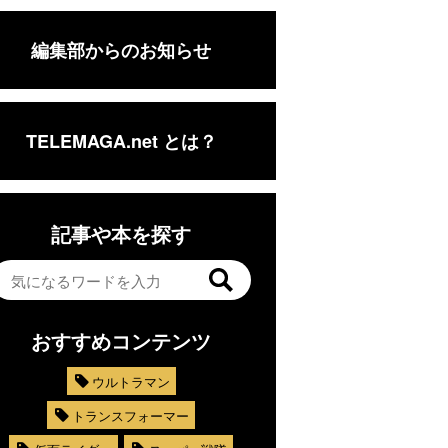
編集部からのお知らせ
TELEMAGA.net とは？
記事や本を探す
おすすめコンテンツ
ウルトラマン
トランスフォーマー