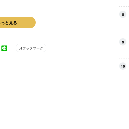
8
もっと見る
9
ブックマーク
10