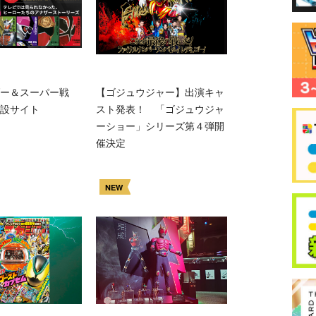
ー＆スーパー戦
【ゴジュウジャー】出演キャ
設サイト
スト発表！ 「ゴジュウジャ
ーショー」シリーズ第４弾開
催決定
NEW