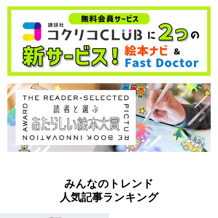
みんなのトレンド
人気記事ランキング