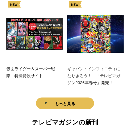
NEW
NEW
仮面ライダー＆スーパー戦
ギャバン・インフィニティに
隊 特撮特設サイト
なりきろう！ 「テレビマガ
ジン2026年春号」発売！
もっと見る
テレビマガジンの新刊