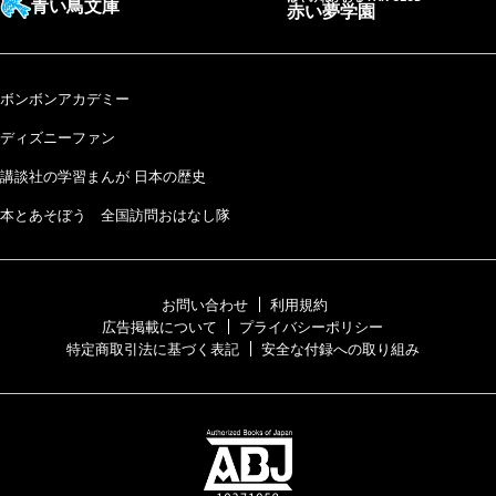
青い鳥文庫
赤い夢学園
ボンボンアカデミー
ディズニーファン
講談社の学習まんが 日本の歴史
本とあそぼう 全国訪問おはなし隊
お問い合わせ
利用規約
広告掲載について
プライバシーポリシー
特定商取引法に基づく表記
安全な付録への取り組み