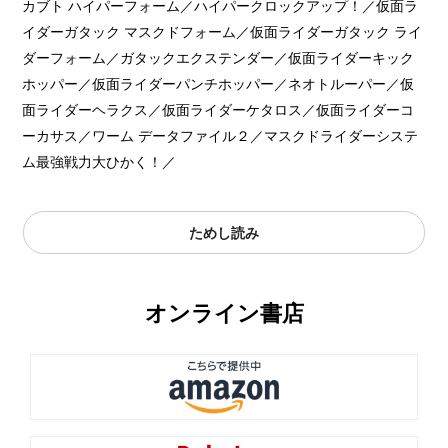
カブト ハイパーフォーム／ハイパークロックアップ！／仮面ラ
イダーガタック マスクドフォーム／仮面ライダーガタック ライ
ダーフォーム／ガタックエクステンダー／仮面ライダーキック
ホッパー／仮面ライダーパンチホッパー／ネオトルーパー／仮
面ライダーヘラクス／仮面ライダーケタロス／仮面ライダーコ
ーカサス／ワーム データファイル２／マスクドライダーシステ
ム最強戦力大ひかく！／
ためし読み
オンライン書店