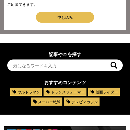
ご応募できます。
申し込み
記事や本を探す
おすすめコンテンツ
ウルトラマン
トランスフォーマー
仮面ライダー
スーパー戦隊
テレビマガジン