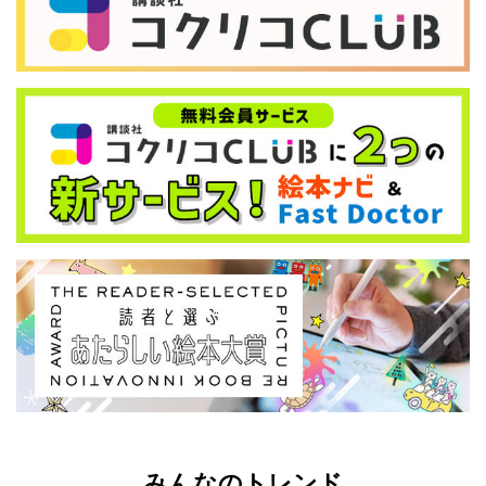
みんなのトレンド