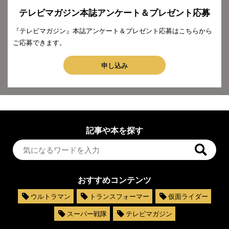
テレビマガジン本誌アンケート＆プレゼント応募
『テレビマガジン』本誌アンケート＆プレゼント応募はこちらから
ご応募できます。
申し込み
記事や本を探す
おすすめコンテンツ
ウルトラマン
トランスフォーマー
仮面ライダー
スーパー戦隊
テレビマガジン