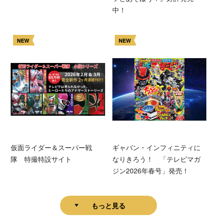
中！
NEW
NEW
仮面ライダー＆スーパー戦
ギャバン・インフィニティに
隊 特撮特設サイト
なりきろう！ 「テレビマガ
ジン2026年春号」発売！
もっと見る