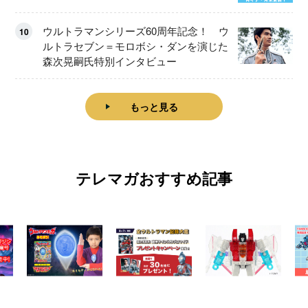
ウルトラマンシリーズ60周年記念！ ウ
10
ルトラセブン＝モロボシ・ダンを演じた
森次晃嗣氏特別インタビュー
もっと見る
テレマガおすすめ記事