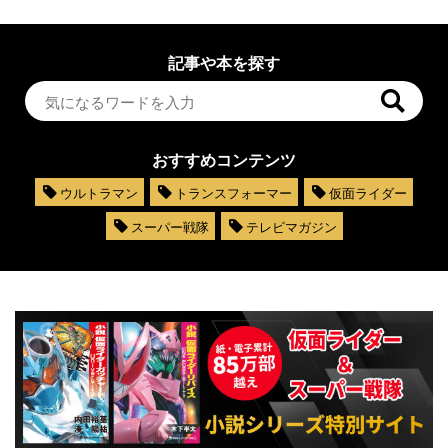
記事や本を探す
おすすめコンテンツ
ウルトラマン
トランスフォーマー
仮面ライダー
スーパー戦隊
テレビマガジン