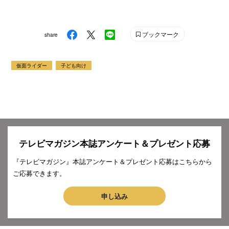
ブックマーク
share
仮面ライダー
子ども向け
テレビマガジン本誌アンケート＆プレゼント応募
『テレビマガジン』本誌アンケート＆プレゼント応募はこちらから
ご応募できます。
申し込み