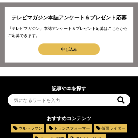
テレビマガジン本誌アンケート＆プレゼント応募
『テレビマガジン』本誌アンケート＆プレゼント応募はこちらから
ご応募できます。
申し込み
記事や本を探す
おすすめコンテンツ
ウルトラマン
トランスフォーマー
仮面ライダー