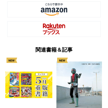
関連書籍＆記事
NEW
NEW