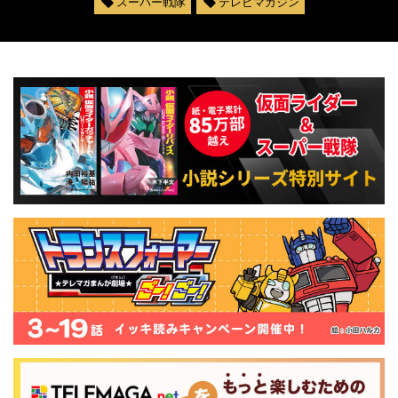
スーパー戦隊
テレビマガジン