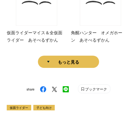
仮面ライダーマイス＆全仮面
角醒ハンター オメガホー
ライダー あそべるずかん
ン あそべるずかん
もっと見る
ブックマーク
share
仮面ライダー
子ども向け