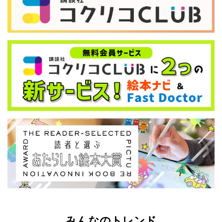
みんなのトレンド