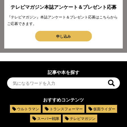
テレビマガジン本誌アンケート＆プレゼント応募
『テレビマガジン』本誌アンケート＆プレゼント応募はこちらから
ご応募できます。
申し込み
記事や本を探す
おすすめコンテンツ
ウルトラマン
トランスフォーマー
仮面ライダー
スーパー戦隊
テレビマガジン