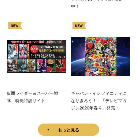
中！
NEW
NEW
仮面ライダー＆スーパー戦
ギャバン・インフィニティに
隊 特撮特設サイト
なりきろう！ 「テレビマガ
ジン2026年春号」発売！
もっと見る