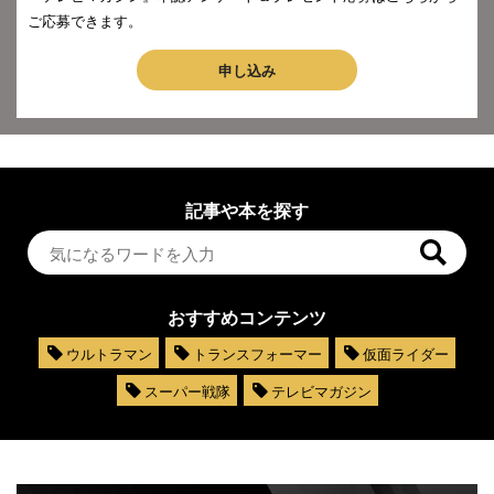
ご応募できます。
申し込み
記事や本を探す
おすすめコンテンツ
ウルトラマン
トランスフォーマー
仮面ライダー
スーパー戦隊
テレビマガジン