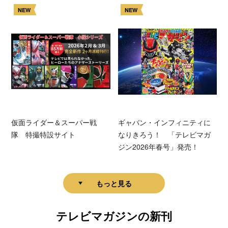
NEW
NEW
仮面ライダー＆スーパー戦
ギャバン・インフィニティに
隊 特撮特設サイト
なりきろう！ 「テレビマガ
ジン2026年春号」発売！
もっと見る
テレビマガジンの新刊