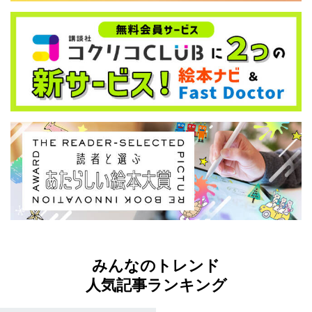
みんなのトレンド
人気記事ランキング