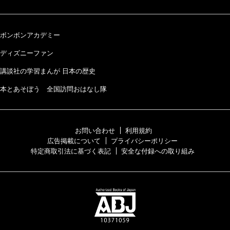
ボンボンアカデミー
ディズニーファン
講談社の学習まんが 日本の歴史
本とあそぼう 全国訪問おはなし隊
お問い合わせ
利用規約
広告掲載について
プライバシーポリシー
特定商取引法に基づく表記
安全な付録への取り組み