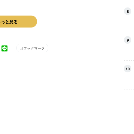
8
もっと見る
9
ブックマーク
10