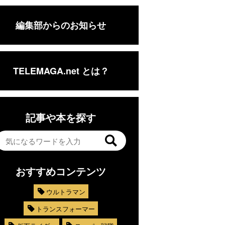
編集部からのお知らせ
TELEMAGA.net とは？
記事や本を探す
おすすめコンテンツ
ウルトラマン
トランスフォーマー